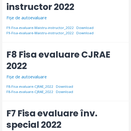
instructor 2022
Fișe de autoevaluare
F9-Fisa-evaluare-Maistru-instructor_2022
Download
F9-Fisa-evaluare-Maistru-instructor_2022
Download
F8 Fisa evaluare CJRAE
2022
Fișe de autoevaluare
F8-Fisa-evaluare-CJRAE_2022
Download
F8-Fisa-evaluare-CJRAE_2022
Download
F7 Fisa evaluare înv.
special 2022