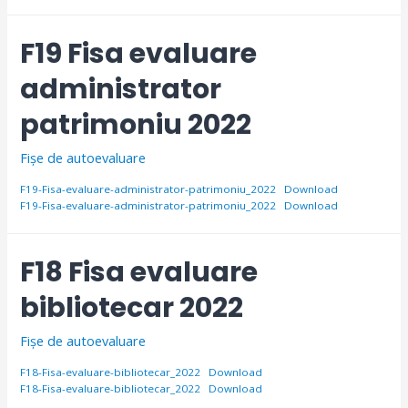
F19 Fisa evaluare
administrator
patrimoniu 2022
Fișe de autoevaluare
F19-Fisa-evaluare-administrator-patrimoniu_2022
Download
F19-Fisa-evaluare-administrator-patrimoniu_2022
Download
F18 Fisa evaluare
bibliotecar 2022
Fișe de autoevaluare
F18-Fisa-evaluare-bibliotecar_2022
Download
F18-Fisa-evaluare-bibliotecar_2022
Download