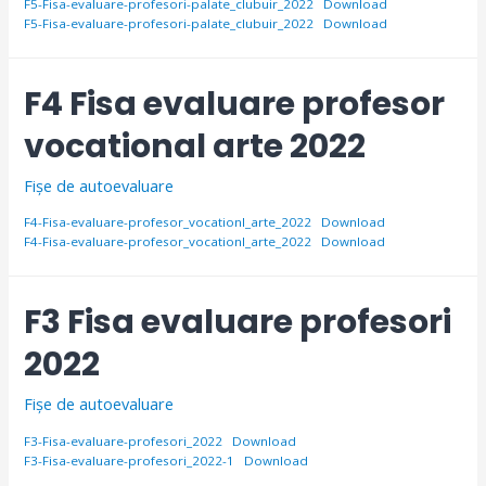
F5-Fisa-evaluare-profesori-palate_clubuir_2022
Download
F5-Fisa-evaluare-profesori-palate_clubuir_2022
Download
F4 Fisa evaluare profesor
vocational arte 2022
Fișe de autoevaluare
F4-Fisa-evaluare-profesor_vocationl_arte_2022
Download
F4-Fisa-evaluare-profesor_vocationl_arte_2022
Download
F3 Fisa evaluare profesori
2022
Fișe de autoevaluare
F3-Fisa-evaluare-profesori_2022
Download
F3-Fisa-evaluare-profesori_2022-1
Download