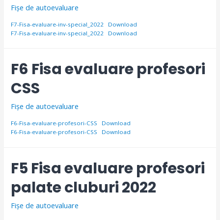
Fișe de autoevaluare
F7-Fisa-evaluare-inv-special_2022
Download
F7-Fisa-evaluare-inv-special_2022
Download
F6 Fisa evaluare profesori
CSS
Fișe de autoevaluare
F6-Fisa-evaluare-profesori-CSS
Download
F6-Fisa-evaluare-profesori-CSS
Download
F5 Fisa evaluare profesori
palate cluburi 2022
Fișe de autoevaluare