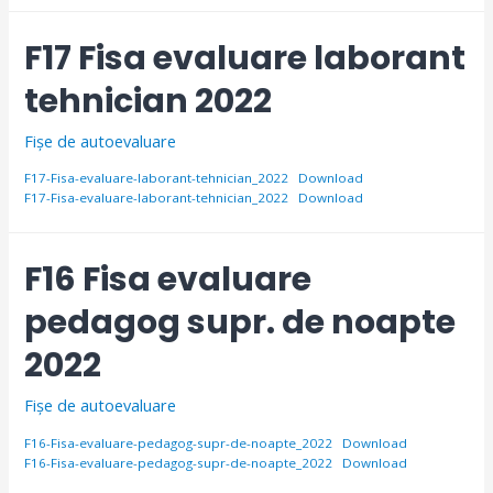
F17 Fisa evaluare laborant
tehnician 2022
Fișe de autoevaluare
F17-Fisa-evaluare-laborant-tehnician_2022
Download
F17-Fisa-evaluare-laborant-tehnician_2022
Download
F16 Fisa evaluare
pedagog supr. de noapte
2022
Fișe de autoevaluare
F16-Fisa-evaluare-pedagog-supr-de-noapte_2022
Download
F16-Fisa-evaluare-pedagog-supr-de-noapte_2022
Download