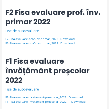
F2 Fisa evaluare prof. înv.
primar 2022
Fișe de autoevaluare
F2-Fisa-evaluare-prof-inv-primar_2022
Download
F2-Fisa-evaluare-prof-inv-primar_2022
Download
F1 Fisa evaluare
învățământ preșcolar
2022
Fișe de autoevaluare
F1-Fisa-evaluare-invatamant-prescolar_2022
Download
F1-Fisa-evaluare-invatamant-prescolar_2022-1
Download