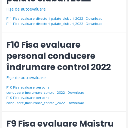
Fișe de autoevaluare
F11-Fisa-evaluare-directori-palate_cluburi_2022
Download
F11-Fisa-evaluare-directori-palate_cluburi_2022
Download
F10 Fisa evaluare
personal conducere
îndrumare control 2022
Fișe de autoevaluare
F10-Fisa-evaluare-personal-
conducere_indrumare_control_2022
Download
F10-Fisa-evaluare-personal-
conducere_indrumare_control_2022
Download
F9 Fisa evaluare Maistru