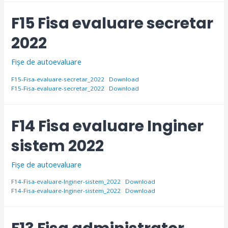
F15 Fisa evaluare secretar
2022
Fișe de autoevaluare
F15-Fisa-evaluare-secretar_2022
Download
F15-Fisa-evaluare-secretar_2022
Download
F14 Fisa evaluare Inginer
sistem 2022
Fișe de autoevaluare
F14-Fisa-evaluare-Inginer-sistem_2022
Download
F14-Fisa-evaluare-Inginer-sistem_2022
Download