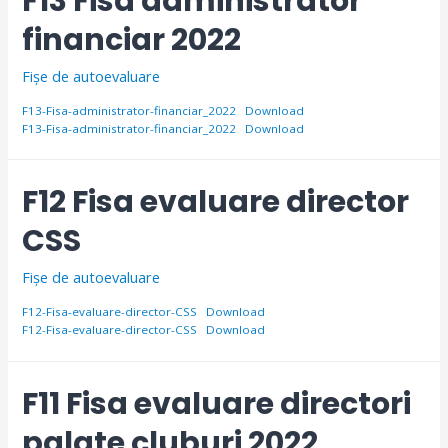
F13 Fisa administrator
financiar 2022
Fișe de autoevaluare
F13-Fisa-administrator-financiar_2022
Download
F13-Fisa-administrator-financiar_2022
Download
F12 Fisa evaluare director
CSS
Fișe de autoevaluare
F12-Fisa-evaluare-director-CSS
Download
F12-Fisa-evaluare-director-CSS
Download
F11 Fisa evaluare directori
palate cluburi 2022