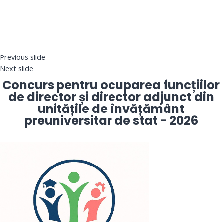
Previous slide
Next slide
Concurs pentru ocuparea funcțiilor
de director și director adjunct din
unitățile de învățământ
preuniversitar de stat - 2026