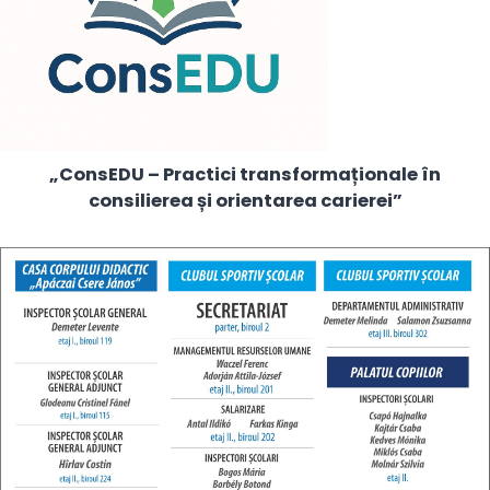
„ConsEDU – Practici transformaționale în
consilierea și orientarea carierei”