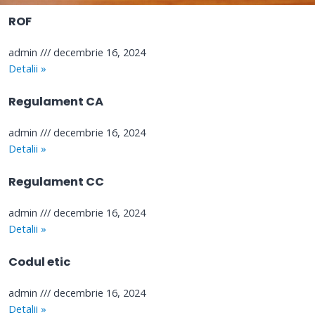
ROF
admin
decembrie 16, 2024
Detalii »
Regulament CA
admin
decembrie 16, 2024
Detalii »
Regulament CC
admin
decembrie 16, 2024
Detalii »
Codul etic
admin
decembrie 16, 2024
Detalii »