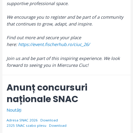
supportive professional space.
We encourage you to register and be part of a community
that continues to grow, adapt, and inspire.
Find out more and secure your place
here:
https://event.fischerhub.ro/ciuc_26/
Join us and be part of this inspiring experience. We look
forward to seeing you in Miercurea Ciuc!
Anunț concursuri
naționale SNAC
Noutăți
Adresa SNAC 2026
Download
2325 SNAC szabo plesu
Download