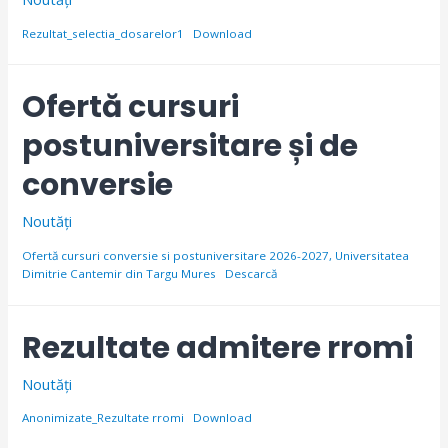
Rezultat_selectia_dosarelor1
Download
Ofertă cursuri
postuniversitare și de
conversie
Noutăți
Ofertă cursuri conversie si postuniversitare 2026-2027, Universitatea
Dimitrie Cantemir din Targu Mures
Descarcă
Rezultate admitere rromi
Noutăți
Anonimizate_Rezultate rromi
Download