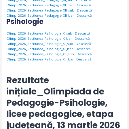
Olimp_2026_Sectiunea_Pedagogie_XI_bar
Descarcă
Olimp_2026_Sectiunea_Pedagogie_XII_sub
Descarcă
Olimp_2026_Sectiunea_Pedagogie_XII_bar
Descarcă
Psihologie
Olimp_2026_Sectiunea_Psihologie_X_sub
Descarcă
Olimp_2026_Sectiunea_Psihologie_X_bar
Descarcă
Olimp_2026_Sectiunea_Psihologie_XI_sub
Descarcă
Olimp_2026_Sectiunea_Psihologie_XI_bar
Descarcă
Olimp_2026_Sectiunea_Psihologie_XII_sub
Descarcă
Olimp_2026_Sectiunea_Psihologie_XII_bar
Descarcă
Rezultate
inițiale_Olimpiada de
Pedagogie-Psihologie,
licee pedagogice, etapa
județeană, 13 martie 2026