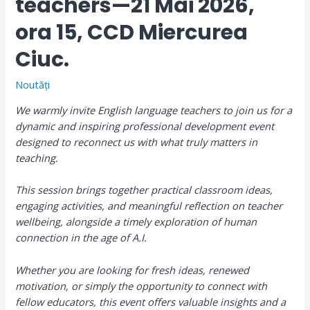
teachers—21 Mai 2026,
ora 15, CCD Miercurea
Ciuc.
Noutăți
We warmly invite English language teachers to join us for a
dynamic and inspiring professional development event
designed to reconnect us with what truly matters in
teaching.
This session brings together practical classroom ideas,
engaging activities, and meaningful reflection on teacher
wellbeing, alongside a timely exploration of human
connection in the age of A.I.
Whether you are looking for fresh ideas, renewed
motivation, or simply the opportunity to connect with
fellow educators, this event offers valuable insights and a