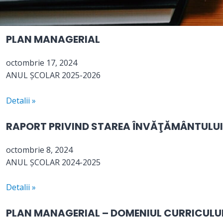
PLAN MANAGERIAL
octombrie 17, 2024
ANUL ȘCOLAR 2025-2026
Detalii »
RAPORT PRIVIND STAREA ÎNVĂŢĂMÂNTULUI
octombrie 8, 2024
ANUL ȘCOLAR 2024-2025
Detalii »
PLAN MANAGERIAL – DOMENIUL CURRICULUM