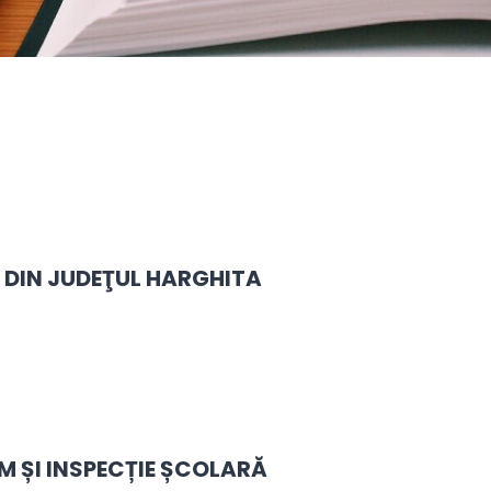
 DIN JUDEŢUL HARGHITA
 ȘI INSPECȚIE ȘCOLARĂ