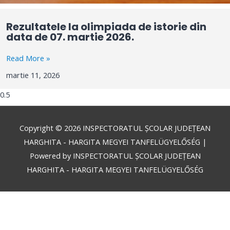
Rezultatele la olimpiada de istorie din
data de 07. martie 2026.
Read More »
martie 11, 2026
Copyright © 2026
INSPECTORATUL ȘCOLAR JUDEȚEAN
HARGHITA - HARGITA MEGYEI TANFELÜGYELŐSÉG
|
Powered by
INSPECTORATUL ȘCOLAR JUDEȚEAN
HARGHITA - HARGITA MEGYEI TANFELÜGYELŐSÉG