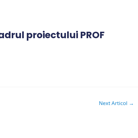
adrul proiectului PROF
Next Articol
→