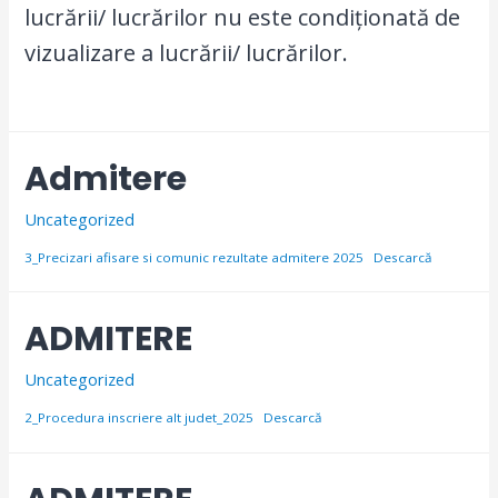
lucrării/ lucrărilor nu este condiționată de
vizualizare a lucrării/ lucrărilor.
Admitere
Uncategorized
3_Precizari afisare si comunic rezultate admitere 2025
Descarcă
ADMITERE
Uncategorized
2_Procedura inscriere alt judet_2025
Descarcă