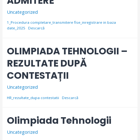
ADMITERE
Uncategorized
1_Procedura completare_transmitere fise_inregistrare in baza
date_2025
Descarcă
OLIMPIADA TEHNOLOGII –
REZULTATE DUPĂ
CONTESTAȚII
Uncategorized
HR_rezultate_dupa contestatii
Descarcă
Olimpiada Tehnologii
Uncategorized