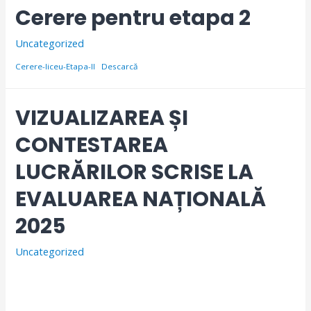
Cerere pentru etapa 2
Uncategorized
Cerere-liceu-Etapa-II
Descarcă
VIZUALIZAREA ȘI
CONTESTAREA
LUCRĂRILOR SCRISE LA
EVALUAREA NAȚIONALĂ
2025
Uncategorized