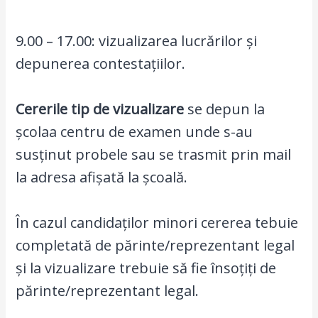
9.00 – 17.00: vizualizarea lucrărilor și
depunerea contestațiilor.
Cererile tip de vizualizare
se depun la
școlaa centru de examen unde s-au
susținut probele sau se trasmit prin mail
la adresa afișată la școală.
În cazul candidaților minori cererea tebuie
completată de părinte/reprezentant legal
și la vizualizare trebuie să fie însoțiți de
părinte/reprezentant legal.