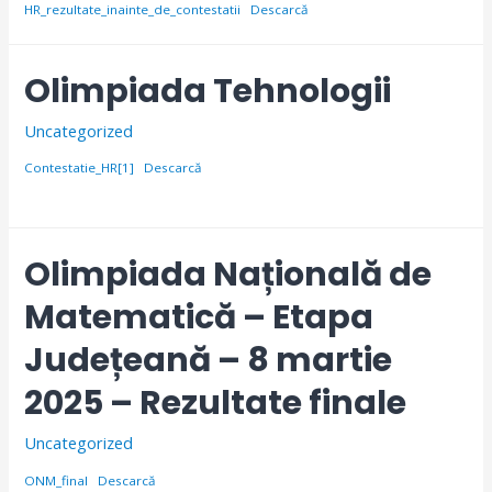
HR_rezultate_inainte_de_contestatii
Descarcă
Olimpiada Tehnologii
Uncategorized
Contestatie_HR[1]
Descarcă
Olimpiada Națională de
Matematică – Etapa
Județeană – 8 martie
2025 – Rezultate finale
Uncategorized
ONM_final
Descarcă