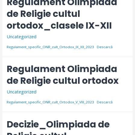
Regulament Olimpiada
de Religie cultul
ortodox_clasele IX-XII
Uncategorized
Regulament_specific_ONR_cult_Ortodox_IX_XII_2023
Descarcă
Regulament Olimpiada
de Religie cultul ortodox
Uncategorized
Regulament_specific_ONR_cult_Ortodox_V_VIII_2023
Descarcă
Decizie_Olimpiada de