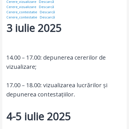
Cerere_vizualizare
Descarcă
Cerere_vizualizare
Descarcă
Cerere_contestatie
Descarcă
Cerere_contestatie
Descarcă
3 iulie 2025
14.00 – 17.00: depunerea cererilor de
vizualizare;
17.00 – 18.00: vizualizarea lucrărilor și
depunerea contestațiilor.
4-5 iulie 2025