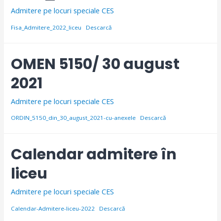
Admitere pe locuri speciale CES
Fisa_Admitere_2022_liceu
Descarcă
OMEN 5150/ 30 august
2021
Admitere pe locuri speciale CES
ORDIN_5150_din_30_august_2021-cu-anexele
Descarcă
Calendar admitere în
liceu
Admitere pe locuri speciale CES
Calendar-Admitere-liceu-2022
Descarcă