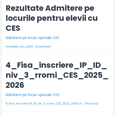
Rezultate Admitere pe
locurile pentru elevii cu
CES
Admitere pe locuri speciale CES
rezultate_ces_2025
Download
4_Fisa_inscriere_IP_ID_
niv_3_rromi_CES_2025_
2026
Admitere pe locuri speciale CES
4_Fisa_inscriere_IP_ID_niv_3_rromi_CES_2025_2026 (1)
Descarcă