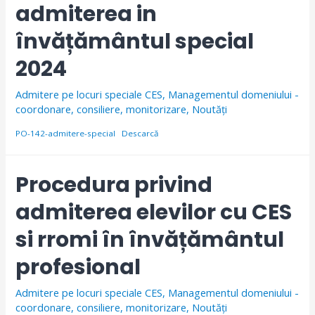
admiterea in
învățământul special
2024
Admitere pe locuri speciale CES
,
Managementul domeniului -
coordonare, consiliere, monitorizare
,
Noutăți
PO-142-admitere-special
Descarcă
Procedura privind
admiterea elevilor cu CES
si rromi în învățământul
profesional
Admitere pe locuri speciale CES
,
Managementul domeniului -
coordonare, consiliere, monitorizare
,
Noutăți