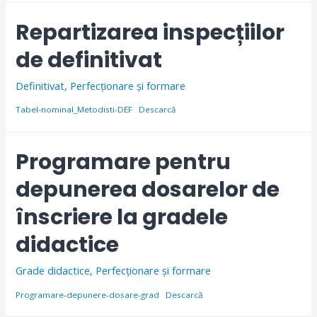
Repartizarea inspecțiilor
de definitivat
Definitivat
,
Perfecționare și formare
Tabel-nominal_Metodisti-DEF
Descarcă
Programare pentru
depunerea dosarelor de
înscriere la gradele
didactice
Grade didactice
,
Perfecționare și formare
Programare-depunere-dosare-grad
Descarcă