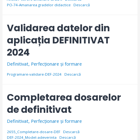
PO-74-Amanarea gradelor didactice
Descarcă
Validarea datelor din
aplicația DEFINITIVAT
2024
Definitivat
,
Perfecționare și formare
Programare-validare-DEF-2024
Descarcă
Completarea dosarelor
de definitivat
Definitivat
,
Perfecționare și formare
2655_Completare-dosare-DEF
Descarcă
DEF-2024_Model-adeverinta
Descarcă