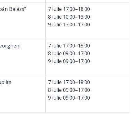
bán Balázs”
7 iulie 17:00–18:00
8 iulie 10:00–13:00
9 iulie 13:00–17:00
heorgheni
7 iulie 17:00–18:00
8 iulie 09:00–17:00
9 iulie 09:00–17:00
plița
7 iulie 17:00–18:00
8 iulie 09:00–17:00
9 iulie 09:00–17:00