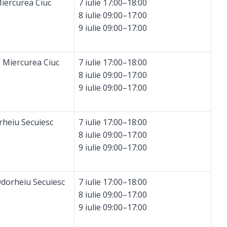
iercurea Ciuc
7 iulie 17:00–18:00
8 iulie 09:00–17:00
9 iulie 09:00–17:00
” Miercurea Ciuc
7 iulie 17:00–18:00
8 iulie 09:00–17:00
9 iulie 09:00–17:00
rheiu Secuiesc
7 iulie 17:00–18:00
8 iulie 09:00–17:00
9 iulie 09:00–17:00
Odorheiu Secuiesc
7 iulie 17:00–18:00
8 iulie 09:00–17:00
9 iulie 09:00–17:00