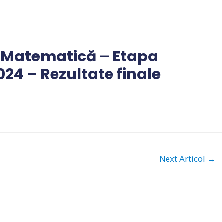
 Matematică – Etapa
24 – Rezultate finale
Next Articol
→