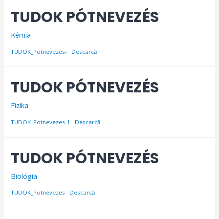
TUDOK PÓTNEVEZÉS
Kémia
TUDOK_Potnevezes-
Descarcă
TUDOK PÓTNEVEZÉS
Fizika
TUDOK_Potnevezes-1
Descarcă
TUDOK PÓTNEVEZÉS
Biológia
TUDOK_Potnevezes
Descarcă