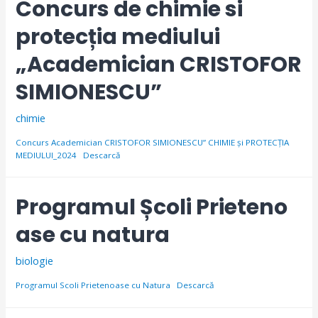
Concurs de chimie si
protecția mediului
„Academician CRISTOFOR
SIMIONESCU”
chimie
Concurs Academician CRISTOFOR SIMIONESCU” CHIMIE și PROTECŢIA
MEDIULUI_2024
Descarcă
Programul Școli Prieteno
ase cu natura
biologie
Programul Scoli Prietenoase cu Natura
Descarcă