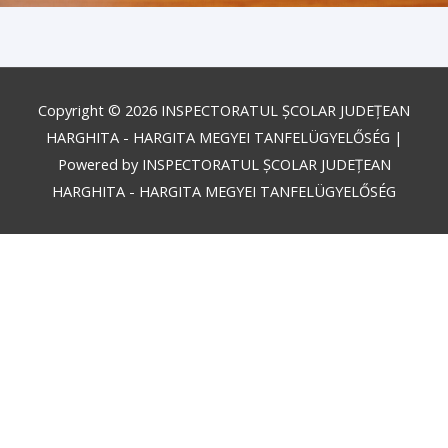
Copyright © 2026
INSPECTORATUL ȘCOLAR JUDEȚEAN
HARGHITA - HARGITA MEGYEI TANFELÜGYELŐSÉG
|
Powered by
INSPECTORATUL ȘCOLAR JUDEȚEAN
HARGHITA - HARGITA MEGYEI TANFELÜGYELŐSÉG