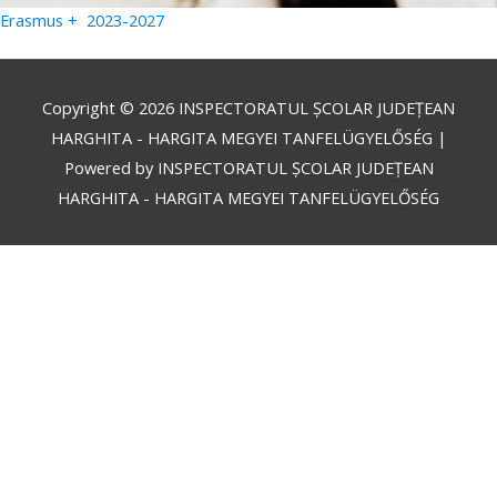
Erasmus + 2023-2027
Copyright © 2026
INSPECTORATUL ȘCOLAR JUDEȚEAN
HARGHITA - HARGITA MEGYEI TANFELÜGYELŐSÉG
|
Powered by
INSPECTORATUL ȘCOLAR JUDEȚEAN
HARGHITA - HARGITA MEGYEI TANFELÜGYELŐSÉG