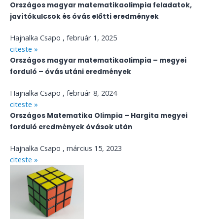
Országos magyar matematikaolimpia feladatok,
javítókulcsok és óvás előtti eredmények
Hajnalka Csapo
február 1, 2025
citeste »
Országos magyar matematikaolimpia – megyei
forduló – óvás utáni eredmények
Hajnalka Csapo
február 8, 2024
citeste »
Országos Matematika Olimpia – Hargita megyei
forduló eredmények óvások után
Hajnalka Csapo
március 15, 2023
citeste »