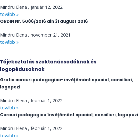
Mindru Elena
január 12, 2022
tovább »
ORDIN Nr. 5086/2016 din 31 august 2016
Mindru Elena
november 21, 2021
tovább »
Tájékoztatás szaktanácsadóknak és
logopédusoknak
Grafic cercuri pedagogice-învățământ special, consilieri,
logopezi
Mindru Elena
február 1, 2022
tovább »
Cercuri pedagogice învățământ special, consilieri, logopezi
Mindru Elena
február 1, 2022
tovább »