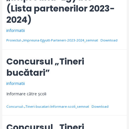
(Lista partenerilor 2023-
2024)
informatii
Proiectul-„Impreuna-Egyutt-Parteneri-2023-2024_semnat
Download
Concursul „Tineri
bucătari”
informatii
Informare către școli
Concursul-„Tineri-bucatari-Informare-scoli_semnat
Download
Concursul „Tineri