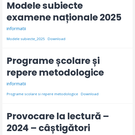
Modele subiecte
examene naționale 2025
informatii
Modele subiecte_2025
Download
Programe școlare și
repere metodologice
informatii
Programe scolare si repere metodologice
Download
Provocare la lectură –
2024 – câștigători