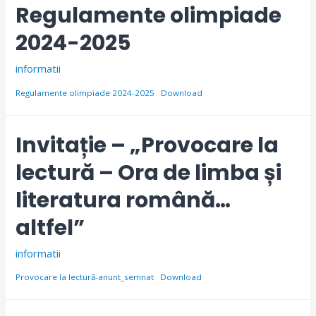
Regulamente olimpiade
2024-2025
informatii
Regulamente olimpiade 2024-2025
Download
Invitație – „Provocare la
lectură – Ora de limba și
literatura română…
altfel”
informatii
Provocare la lectură-anunt_semnat
Download