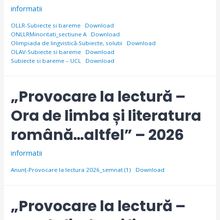
informatii
OLLR-Subiecte si bareme
Download
ONLLRMinoritati_sectiune A
Download
Olimpiada de lingvistică-Subiecte, solutii
Download
OLAV-Subiecte si bareme
Download
Subiecte si bareme – UCL
Download
„Provocare la lectură –
Ora de limba și literatura
română…altfel” – 2026
informatii
Anunț-Provocare la lectura 2026_semnat (1)
Download
„Provocare la lectură –