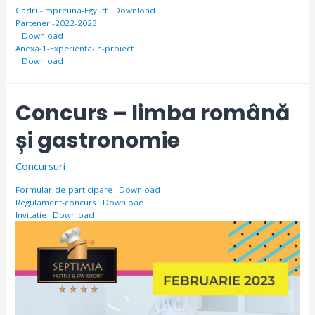
Cadru-Impreuna-Egyutt
Download
Parteneri-2022-2023
Download
Anexa-1-Experienta-in-proiect
Download
Concurs – limba română
și gastronomie
Concursuri
Formular-de-participare
Download
Regulament-concurs
Download
Invitatie
Download