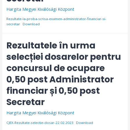
Hargita Megyei Kiválósági Központ
Rezultate-la-proba-scrisa-examen-administrator-financiar-si-
secretar
Download
Rezultatele în urma
selecției dosarelor pentru
concursul de ocupare
0,50 post Administrator
financiar și 0,50 post
Secretar
Hargita Megyei Kiválósági Központ
CJEX-Rezultate-selectie-dosar-22.02.2023
Download