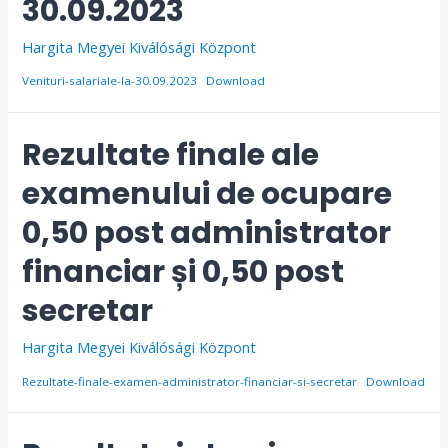
30.09.2023
Hargita Megyei Kiválósági Központ
Venituri-salariale-la-30.09.2023
Download
Rezultate finale ale
examenului de ocupare
0,50 post administrator
financiar și 0,50 post
secretar
Hargita Megyei Kiválósági Központ
Rezultate-finale-examen-administrator-financiar-si-secretar
Download