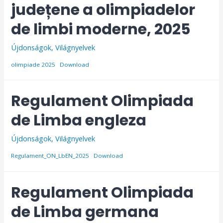
județene a olimpiadelor
de limbi moderne, 2025
Újdonságok
,
Világnyelvek
olimpiade 2025
Download
Regulament Olimpiada
de Limba engleza
Újdonságok
,
Világnyelvek
Regulament_ON_LbEN_2025
Download
Regulament Olimpiada
de Limba germana