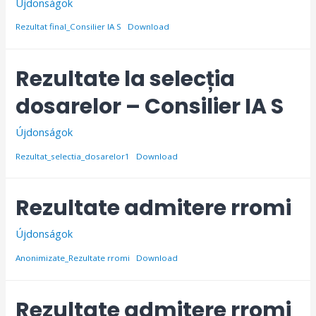
Újdonságok
Rezultat final_Consilier IA S
Download
Rezultate la selecția
dosarelor – Consilier IA S
Újdonságok
Rezultat_selectia_dosarelor1
Download
Rezultate admitere rromi
Újdonságok
Anonimizate_Rezultate rromi
Download
Rezultate admitere rromi