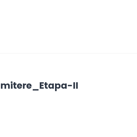
mitere_Etapa-II