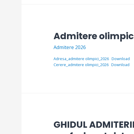
Admitere olimpic
Admitere 2026
Adresa_admitere olimpici_2026
Download
Cerere_admitere olimpici_2026
Download
GHIDUL ADMITERII