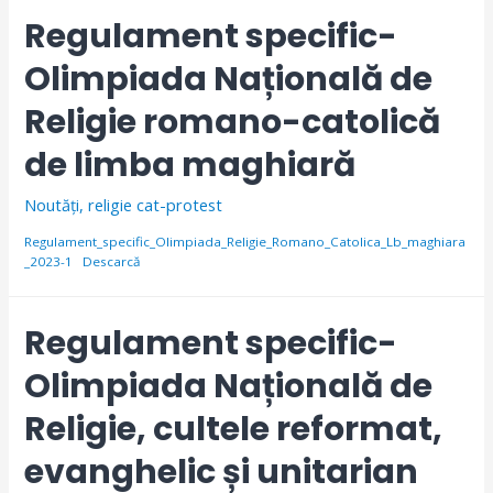
Regulament specific-
Olimpiada Națională de
Religie romano-catolică
de limba maghiară
Noutăți
,
religie cat-protest
Regulament_specific_Olimpiada_Religie_Romano_Catolica_Lb_maghiara
_2023-1
Descarcă
Regulament specific-
Olimpiada Națională de
Religie, cultele reformat,
evanghelic și unitarian