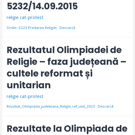
5232/14.09.2015
religie cat-protest
Ordin -5223 Predarea Religiei
Descarcă
Rezultatul Olimpiadei de
Religie – faza județeană –
cultele reformat și
unitarian
religie cat-protest
Rezultat_Olimpiada_judeteana_Religie_ref_unit_2023
Descarcă
Rezultate la Olimpiada de