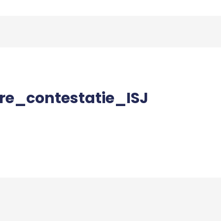
re_contestatie_ISJ