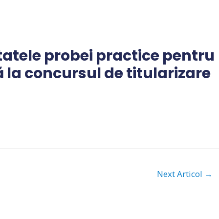
atele probei practice pentru
 la concursul de titularizare
Next Articol
→