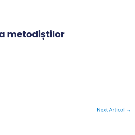
a metodiștilor
Next Articol
→