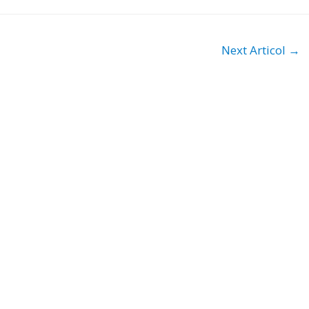
Next Articol
→