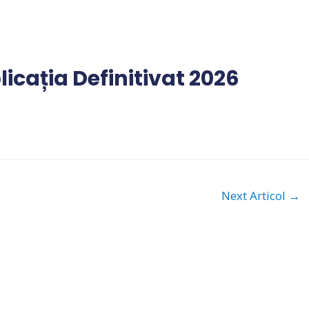
licația Definitivat 2026
Next Articol
→