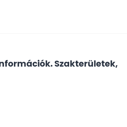
információk. Szakterületek,