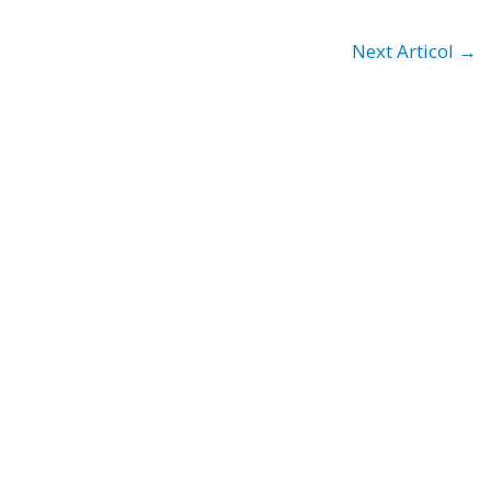
Next Articol
→