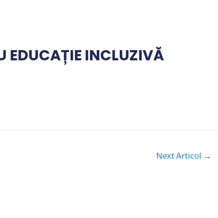
 EDUCAȚIE INCLUZIVĂ
Next Articol
→