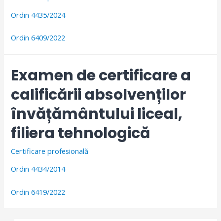
Ordin 4435/2024
Ordin 6409/2022
Examen de certificare a
calificării absolvenților
învățământului liceal,
filiera tehnologică
Certificare profesională
Ordin 4434/2014
Ordin 6419/2022