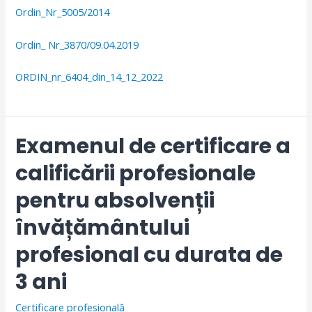
Ordin_Nr_5005/2014
Ordin_ Nr_3870/09.04.2019
ORDIN_nr_6404_din_14_12_2022
Examenul de certificare a
calificării profesionale
pentru absolvenții
învățământului
profesional cu durata de
3 ani
Certificare profesională