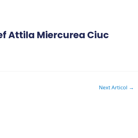
f Attila Miercurea Ciuc
Next Articol
→