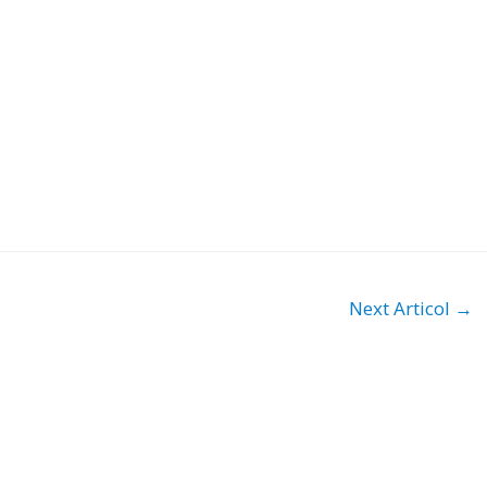
Next Articol
→