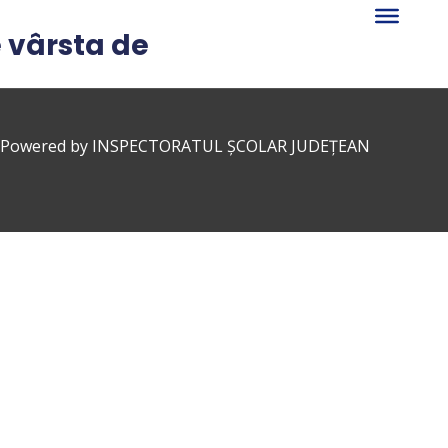
e vârsta de
 Powered by
INSPECTORATUL ȘCOLAR JUDEȚEAN