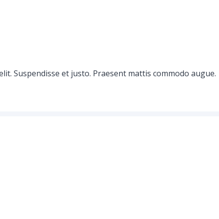
elit. Suspendisse et justo. Praesent mattis commodo augue.