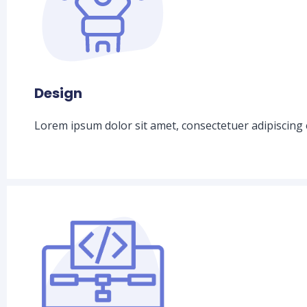
Design
Lorem ipsum dolor sit amet, consectetuer adipiscing 