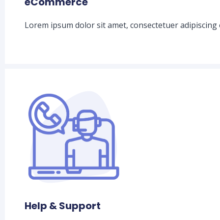
eCommerce
Lorem ipsum dolor sit amet, consectetuer adipiscing 
Help & Support