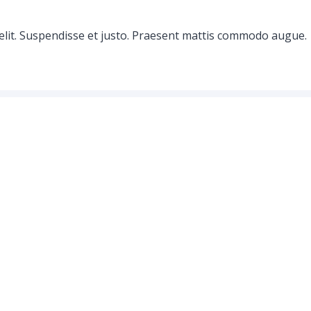
elit. Suspendisse et justo. Praesent mattis commodo augue.