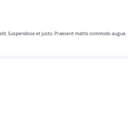
elit. Suspendisse et justo. Praesent mattis commodo augue.