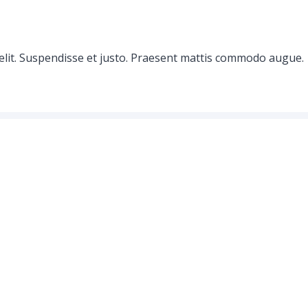
elit. Suspendisse et justo. Praesent mattis commodo augue.