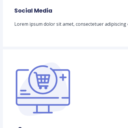
Social Media
Lorem ipsum dolor sit amet, consectetuer adipiscing 