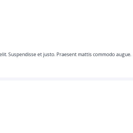
elit. Suspendisse et justo. Praesent mattis commodo augue.