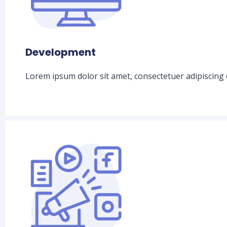
Development
Lorem ipsum dolor sit amet, consectetuer adipiscing 