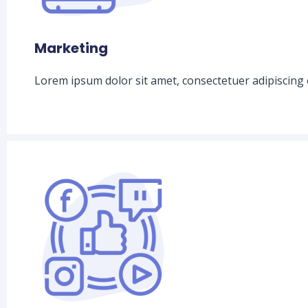
Marketing
Lorem ipsum dolor sit amet, consectetuer adipiscing 