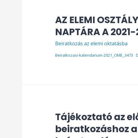
AZ ELEMI OSZTÁL
NAPTÁRA A 2021-
Beiratkozás az elemi oktatásba
Beiratkozasi-kalendarium-2021_OME_3473
Tájékoztató az el
beiratkozáshoz a