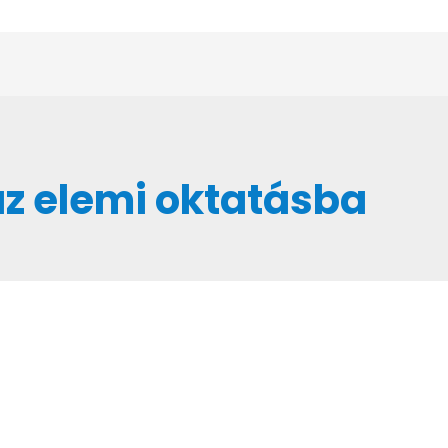
az elemi oktatásba