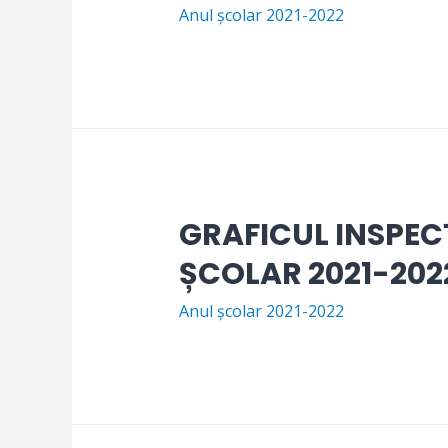
Anul școlar 2021-2022
GRAFICUL INSPEC
ȘCOLAR 2021-202
Anul școlar 2021-2022