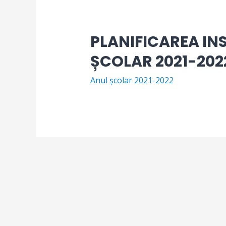
PLANIFICAREA IN
ȘCOLAR 2021-202
Anul școlar 2021-2022