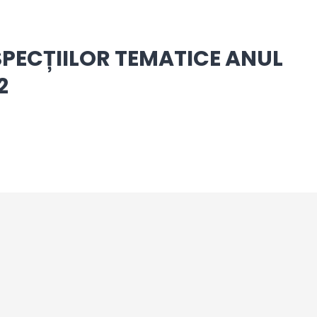
SPECȚIILOR TEMATICE ANUL
2