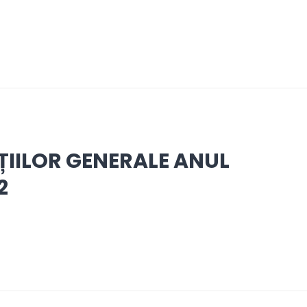
ȚIILOR GENERALE ANUL
2