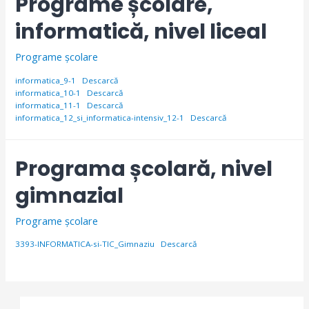
Programe școlare,
informatică, nivel liceal
Programe școlare
informatica_9-1
Descarcă
informatica_10-1
Descarcă
informatica_11-1
Descarcă
informatica_12_si_informatica-intensiv_12-1
Descarcă
Programa școlară, nivel
gimnazial
Programe școlare
3393-INFORMATICA-si-TIC_Gimnaziu
Descarcă