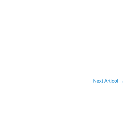
Next Articol
→