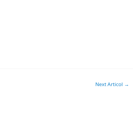
Next Articol
→