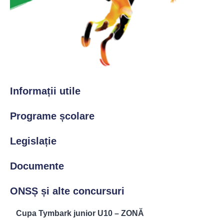
Informații utile
Programe școlare
Legislație
Documente
ONSȘ și alte concursuri
Cupa Tymbark junior U10 – ZONĂ