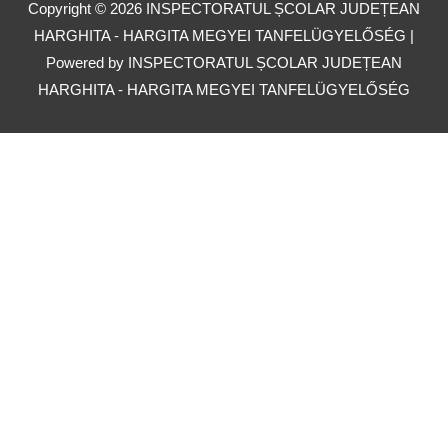
Copyright © 2026
INSPECTORATUL ȘCOLAR JUDEȚEAN
HARGHITA - HARGITA MEGYEI TANFELÜGYELŐSÉG
|
Powered by
INSPECTORATUL ȘCOLAR JUDEȚEAN
HARGHITA - HARGITA MEGYEI TANFELÜGYELŐSÉG