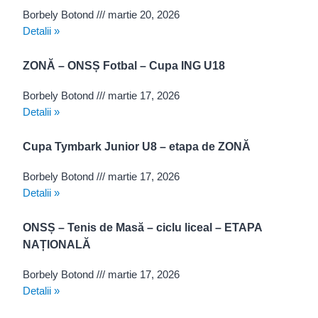
Borbely Botond
martie 20, 2026
Detalii »
ZONĂ – ONSȘ Fotbal – Cupa ING U18
Borbely Botond
martie 17, 2026
Detalii »
Cupa Tymbark Junior U8 – etapa de ZONĂ
Borbely Botond
martie 17, 2026
Detalii »
ONSȘ – Tenis de Masă – ciclu liceal – ETAPA
NAȚIONALĂ
Borbely Botond
martie 17, 2026
Detalii »